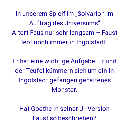
In unserem Spielfilm „Solvarion im
Auftrag des Universums“
Altert Faus nur sehr langsam – Faust
lebt noch immer
in Ingolstadt.
Er hat eine wichtige Aufgabe. Er und
der Teufel kümmern sich um ein in
Ingolstadt gefangen gehaltenes
Monster.
Hat Goethe in seiner Ur-Version
Faust so beschrieben?