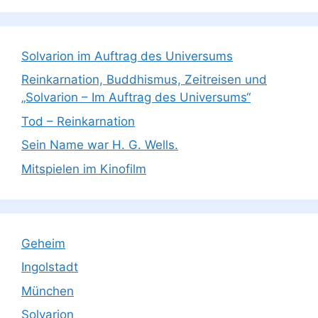
Solvarion im Auftrag des Universums
Reinkarnation, Buddhismus, Zeitreisen und
„Solvarion – Im Auftrag des Universums“
Tod – Reinkarnation
Sein Name war H. G. Wells.
Mitspielen im Kinofilm
Geheim
Ingolstadt
München
Solvarion