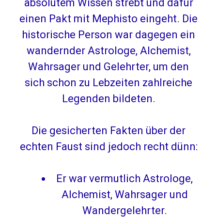
absolutem Wissen strebt und dafür
einen Pakt mit Mephisto eingeht. Die
historische Person war dagegen ein
wandernder Astrologe, Alchemist,
Wahrsager und Gelehrter, um den
sich schon zu Lebzeiten zahlreiche
Legenden bildeten.
Die gesicherten Fakten über der
echten Faust sind jedoch recht dünn:
Er war vermutlich Astrologe,
Alchemist, Wahrsager und
Wandergelehrter.