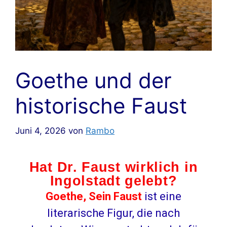
Goethe und der
historische Faust
Juni 4, 2026
von
Rambo
Hat Dr. Faust wirklich in
Ingolstadt gelebt?
Goethe, Sein Faust
ist eine
literarische Figur, die nach