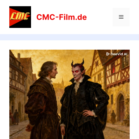
CMC-Film.de