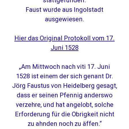
stattgefunden.
Faust wurde aus Ingolstadt
ausgewiesen.
Hier das Original Protokoll vom 17.
Juni 1528
„Am Mittwoch nach viti 17. Juni
1528 ist einem der sich genant Dr.
Jörg Faustus von Heidelberg gesagt,
dass er seinen Pfennig anderswo
verzehre, und hat angelobt, solche
Erforderung für die Obrigkeit nicht
zu ahnden noch zu äffen.“