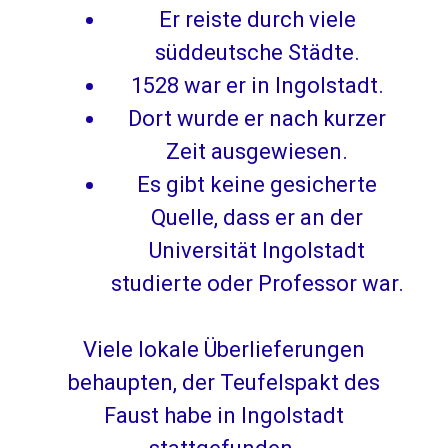
Er reiste durch viele
süddeutsche Städte.
1528 war er in Ingolstadt.
Dort wurde er nach kurzer
Zeit ausgewiesen.
Es gibt keine gesicherte
Quelle, dass er an der
Universität Ingolstadt
studierte oder Professor war.
Viele lokale Überlieferungen
behaupten, der Teufelspakt des
Faust habe in Ingolstadt