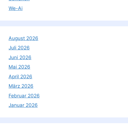
We-Ai
August 2026
Juli 2026
Juni 2026
Mai 2026
April 2026
März 2026
Februar 2026
Januar 2026