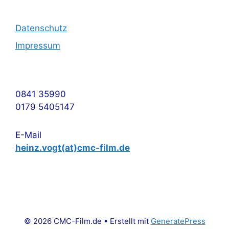
Datenschutz
Impressum
0841 35990
0179 5405147
E-Mail
heinz.vogt(at)cmc-film.de
© 2026 CMC-Film.de
• Erstellt mit
GeneratePress